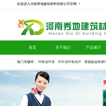
欢迎进入河南秀地建筑材料有限公司官网 ！
首页
关于我们
产品展厅
热门关键词：
环氧地坪漆
停车场环氧地坪
聚氨酯超耐磨