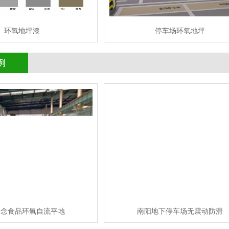
环氧地坪漆
停车场环氧地坪
例
自流平地
南阳地下停车场无震动防滑
查看详情
成功案例
立即询问
思念食品环氧自流平地
南阳地下停车场无震动防滑