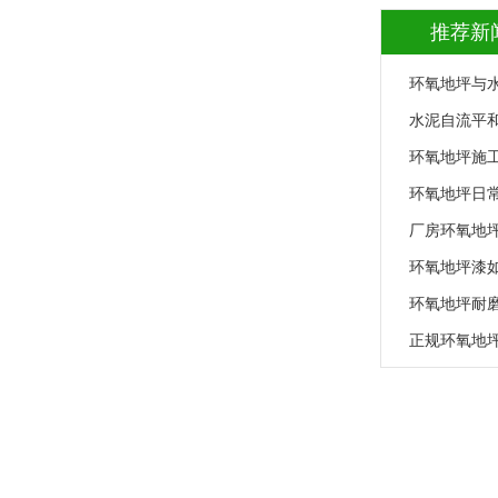
推荐新
环氧地坪与
水泥自流平
环氧地坪施
环氧地坪日
厂房环氧地
环氧地坪漆
环氧地坪耐
正规环氧地