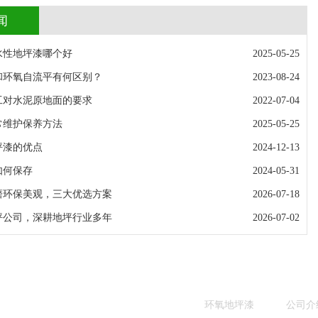
闻
水性地坪漆哪个好
2025-05-25
和环氧自流平有何区别？
2023-08-24
工对水泥原地面的要求
2022-07-04
常维护保养方法
2025-05-25
坪漆的优点
2024-12-13
如何保存
2024-05-31
磨环保美观，三大优选方案
2026-07-18
坪公司，深耕地坪行业多年
2026-07-02
环氧地坪漆
公司介