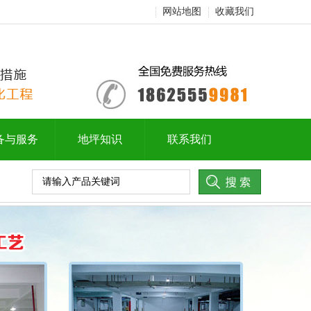
网站地图
收藏我们
备与服务
地坪知识
联系我们