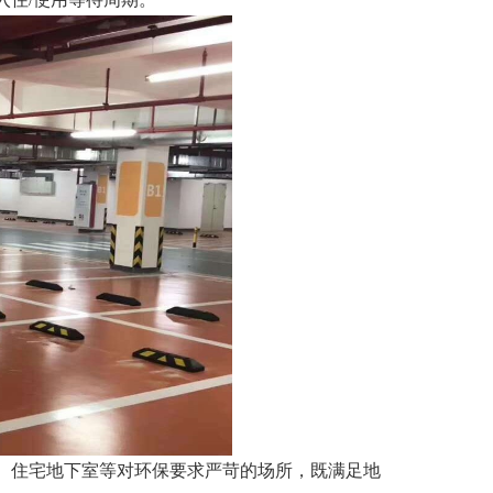
、住宅地下室等对环保要求严苛的场所，既满足地