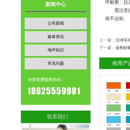
坪耐磨、抗
新闻中心
需注意的是
保不达标。
公司新闻
媒体资讯
上一篇：
洁净车
下一篇：
金刚砂
地坪知识
推荐产
常见问题
环氧地坪漆
查看详情
环氧地坪
立即询问
联系我们