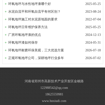
环氧地坪与水性地坪漆哪个好
2025-05-25
水泥自流平和环氧自流平有何区别？
2023-08-24
环氧地坪施工对水泥原地面的要求
2022-07-04
环氧地坪日常维护保养方法
2025-05-25
厂房环氧地坪漆的优点
2024-12-13
环氧地坪漆如何保存
2024-05-31
环氧地坪耐磨环保美观，三大优选方案
2026-07-18
正规环氧地坪公司，深耕地坪行业多年
2026-07-02
河南省郑州市高新技术产业开发区金梭路
122988542@qq.com
18625559981
www.hnxiudi.com