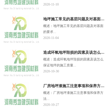
2020-11-10
地坪施工常见的基层问题及对基面的要求...
概述：地坪施工常见的基层问题及对基面
的要求...
2020-11-04
造成环氧地坪毁损的因素及该怎么保证地坪的施工质量...
概述：造成环氧地坪毁损的因素及该怎么
保证地坪的施工质量...
2020-10-30
厂房地坪漆施工注意事项和保养方法...
概述：厂房地坪漆施工注意事项和保养方
法...
2020-10-27